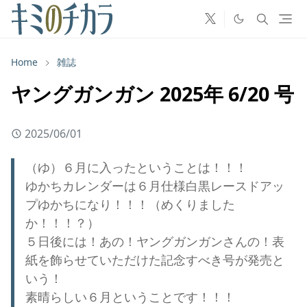
Home
雑誌
ヤングガンガン 2025年 6/20 号
2025/06/01
（ゆ）６月に入ったということは！！！
ゆかちカレンダーは６月仕様白黒レースドアッ
プゆかちになり！！！（めくりました
か！！！？）
５日後には！あの！ヤングガンガンさんの！表
紙を飾らせていただけた記念すべき号が発売と
いう！
素晴らしい６月ということです！！！