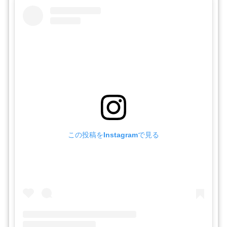
この投稿をInstagramで見る