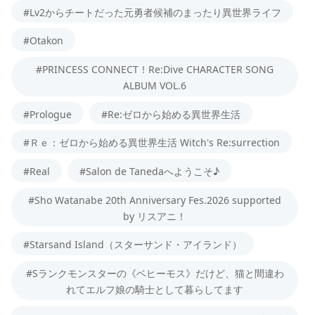
#Lv2からチートだった元勇者候補のまったり異世界ライフ
#Otakon
#PRINCESS CONNECT！Re:Dive CHARACTER SONG
ALBUM VOL.6
#Prologue
#Re:ゼロから始める異世界生活
#Ｒｅ：ゼロから始める異世界生活 Witch's Re:surrection
#Real
#Salon de Tanedaへようこそ♪
#Sho Watanabe 20th Anniversary Fes.2026 supported
by リスアニ！
#Starsand Island（スターサンド・アイランド）
#Sランクモンスターの《ベヒーモス》だけど、猫と間違わ
れてエルフ娘の騎士として暮らしてます