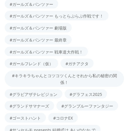
#ガールズ＆パンツァー
#ガールズ＆パンツァー もっとらぶらぶ作戦です！
#ガールズ＆パンツァー 劇場版
#ガールズ＆パンツァー 最終章
#ガールズ＆パンツァー 戦車道大作戦！
#ガールフレンド（仮）
#ガチアクタ
#キラキラちゃんとコツコツくんとそれから私の秘密の関
係！
#グラビアザテレビジョン
#グラフェス2025
#グランドサマナーズ
#グランブルーファンタジー
#ゴーストハント
#コロナEX
#サンセルモ presents 結婚式は あいのなか で