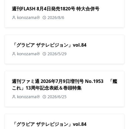
週刊FLASH 8月4日発売1820号 特大合併号
konozama℗
2026/8/6
「グラビア ザテレビジョン」vol.84
konozama℗
2026/5/29
週刊ファミ通 2026年7月9日増刊号 No.1953 「艦
これ」13周年記念表紙＆巻頭特集
konozama℗
2026/6/25
「グラビア ザテレビジョン」vol.84