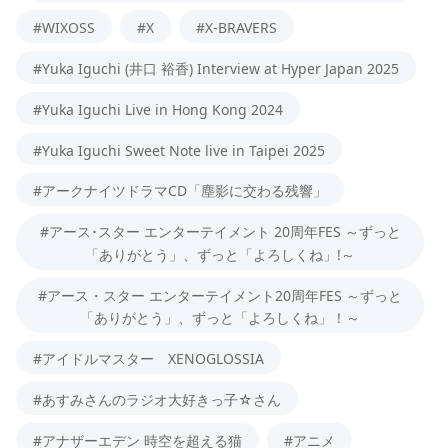
#WIXOSS
#X
#X-BRAVERS
#Yuka Iguchi (井口 裕香) Interview at Hyper Japan 2025
#Yuka Iguchi Live in Hong Kong 2024
#Yuka Iguchi Sweet Note live in Taipei 2025
#アークナイツドラマCD「塵影に交わる残響」
#アース･スター エンターテイメント 20周年FES ～ずっと
「ありがとう」、ずっと「よろしくね」!～
#アース・スター エンターテイメント20周年FES ～ずっと
「ありがとう」、ずっと「よろしくね」！～
#アイドルマスター XENOGLOSSIA
#あすみさんのラジオ大好きっ子☆さん
#アナザーエデン 時空を超える猫
#アニメ