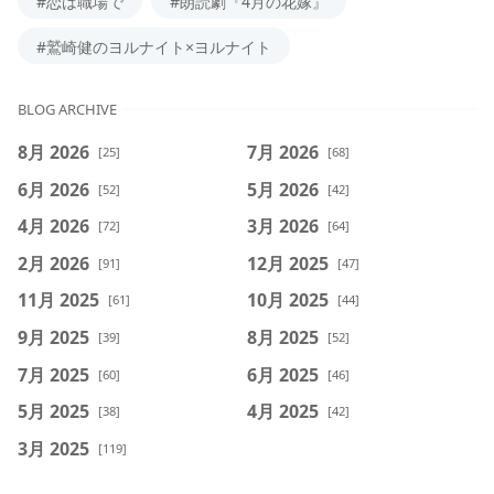
#恋は職場で
#朗読劇『4月の花嫁』
#鷲崎健のヨルナイト×ヨルナイト
BLOG ARCHIVE
8月 2026
7月 2026
[25]
[68]
6月 2026
5月 2026
[52]
[42]
4月 2026
3月 2026
[72]
[64]
2月 2026
12月 2025
[91]
[47]
11月 2025
10月 2025
[61]
[44]
9月 2025
8月 2025
[39]
[52]
7月 2025
6月 2025
[60]
[46]
5月 2025
4月 2025
[38]
[42]
3月 2025
[119]