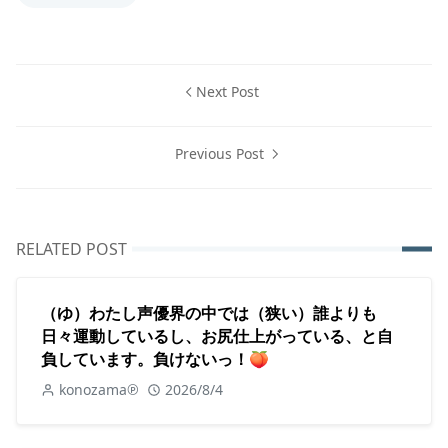
Next Post
Previous Post
RELATED POST
（ゆ）わたし声優界の中では（狭い）誰よりも
日々運動しているし、お尻仕上がっている、と自
負しています。負けないっ！🍑
konozama℗
2026/8/4