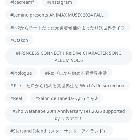
#icecream°
#Instagram
#Lemino presents ANIMAX MUSIX 2024 FALL
#Lv2からチートだった元勇者候補のまったり異世界ライフ
#Otakon
#PRINCESS CONNECT！Re:Dive CHARACTER SONG
ALBUM VOL.6
#Prologue
#Re:ゼロから始める異世界生活
#Ｒｅ：ゼロから始める異世界生活 Witch's Re:surrection
#Real
#Salon de Tanedaへようこそ♪
#Sho Watanabe 20th Anniversary Fes.2026 supported
by リスアニ！
#Starsand Island（スターサンド・アイランド）