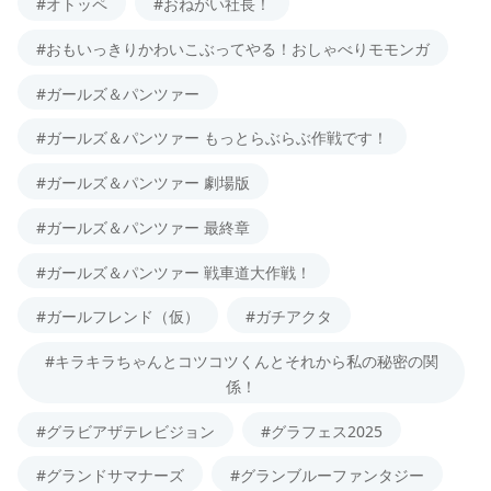
#オトッペ
#おねがい社長！
#おもいっきりかわいこぶってやる！おしゃべりモモンガ
#ガールズ＆パンツァー
#ガールズ＆パンツァー もっとらぶらぶ作戦です！
#ガールズ＆パンツァー 劇場版
#ガールズ＆パンツァー 最終章
#ガールズ＆パンツァー 戦車道大作戦！
#ガールフレンド（仮）
#ガチアクタ
#キラキラちゃんとコツコツくんとそれから私の秘密の関
係！
#グラビアザテレビジョン
#グラフェス2025
#グランドサマナーズ
#グランブルーファンタジー