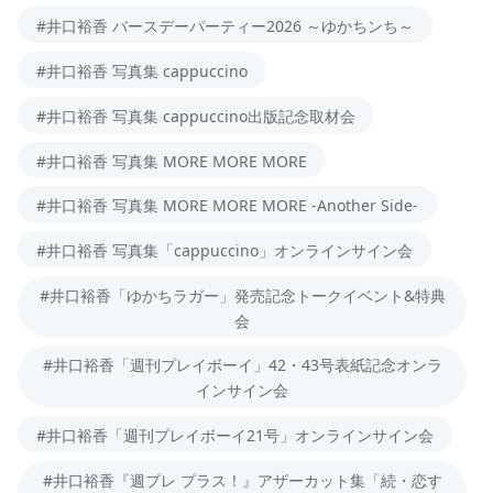
#井口裕香 バースデーパーティー2026 ～ゆかちンち～
#井口裕香 写真集 cappuccino
#井口裕香 写真集 cappuccino出版記念取材会
#井口裕香 写真集 MORE MORE MORE
#井口裕香 写真集 MORE MORE MORE -Another Side-
#井口裕香 写真集「cappuccino」オンラインサイン会
#井口裕香「ゆかちラガー」発売記念トークイベント&特典
会
#井口裕香「週刊プレイボーイ」42・43号表紙記念オンラ
インサイン会
#井口裕香「週刊プレイボーイ21号」オンラインサイン会
#井口裕香『週プレ プラス！』アザーカット集「続・恋す