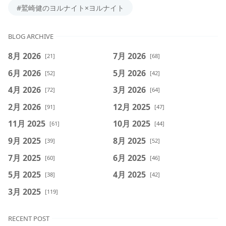
#鷲崎健のヨルナイト×ヨルナイト
BLOG ARCHIVE
8月 2026
7月 2026
[21]
[68]
6月 2026
5月 2026
[52]
[42]
4月 2026
3月 2026
[72]
[64]
2月 2026
12月 2025
[91]
[47]
11月 2025
10月 2025
[61]
[44]
9月 2025
8月 2025
[39]
[52]
7月 2025
6月 2025
[60]
[46]
5月 2025
4月 2025
[38]
[42]
3月 2025
[119]
RECENT POST