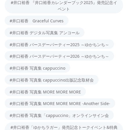
#井口裕香 『井口裕香カレンダーブック2025』発売記念イ
ベント
#井口裕香 Graceful Curves
#井口裕香 デジタル写真集 アンコール
#井口裕香 バースデーパーティー2025 ～ゆかちンち～
#井口裕香 バースデーパーティー2026 ～ゆかちンち～
#井口裕香 写真集 cappuccino
#井口裕香 写真集 cappuccino出版記念取材会
#井口裕香 写真集 MORE MORE MORE
#井口裕香 写真集 MORE MORE MORE -Another Side-
#井口裕香 写真集「cappuccino」オンラインサイン会
#井口裕香「ゆかちラガー」発売記念トークイベント&特典