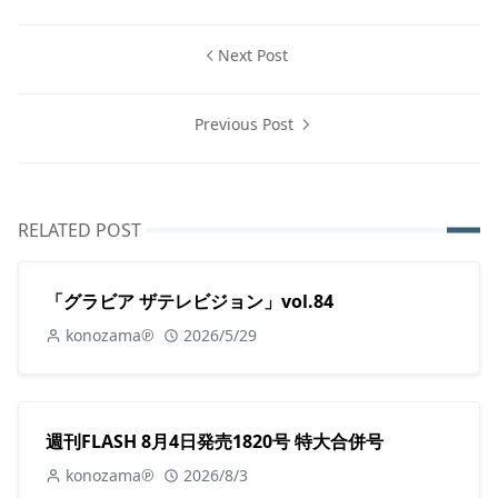
Next Post
Previous Post
RELATED POST
「グラビア ザテレビジョン」vol.84
konozama℗
2026/5/29
週刊FLASH 8月4日発売1820号 特大合併号
konozama℗
2026/8/3