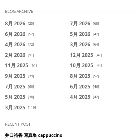
BLOG ARCHIVE
8月 2026
7月 2026
[25]
[68]
6月 2026
5月 2026
[52]
[42]
4月 2026
3月 2026
[72]
[64]
2月 2026
12月 2025
[91]
[47]
11月 2025
10月 2025
[61]
[44]
9月 2025
8月 2025
[39]
[52]
7月 2025
6月 2025
[60]
[46]
5月 2025
4月 2025
[38]
[42]
3月 2025
[119]
RECENT POST
井口裕香 写真集 cappuccino