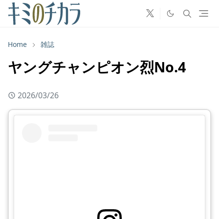
Home
雑誌
ヤングチャンピオン烈No.4
2026/03/26