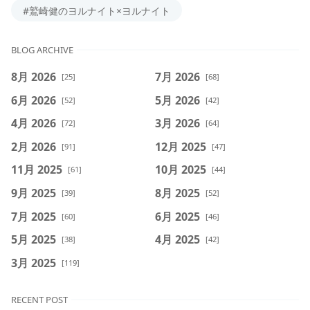
#鷲崎健のヨルナイト×ヨルナイト
BLOG ARCHIVE
8月 2026
7月 2026
[25]
[68]
6月 2026
5月 2026
[52]
[42]
4月 2026
3月 2026
[72]
[64]
2月 2026
12月 2025
[91]
[47]
11月 2025
10月 2025
[61]
[44]
9月 2025
8月 2025
[39]
[52]
7月 2025
6月 2025
[60]
[46]
5月 2025
4月 2025
[38]
[42]
3月 2025
[119]
RECENT POST