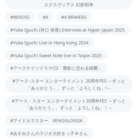
エクスヴィアス 幻影戦争
#WIXOSS
#X
#X-BRAVERS
#Yuka Iguchi (井口 裕香) Interview at Hyper Japan 2025
#Yuka Iguchi Live in Hong Kong 2024
#Yuka Iguchi Sweet Note live in Taipei 2025
#アークナイツドラマCD「塵影に交わる残響」
#アース･スター エンターテイメント 20周年FES ～ずっと
「ありがとう」、ずっと「よろしくね」!～
#アース・スター エンターテイメント20周年FES ～ずっと
「ありがとう」、ずっと「よろしくね」！～
#アイドルマスター XENOGLOSSIA
#あすみさんのラジオ大好きっ子☆さん