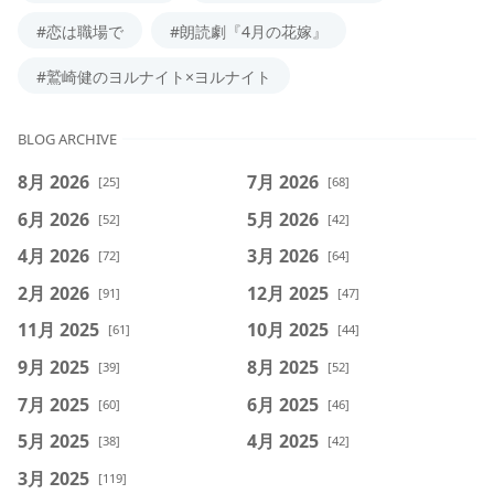
#恋は職場で
#朗読劇『4月の花嫁』
#鷲崎健のヨルナイト×ヨルナイト
BLOG ARCHIVE
8月 2026
7月 2026
[25]
[68]
6月 2026
5月 2026
[52]
[42]
4月 2026
3月 2026
[72]
[64]
2月 2026
12月 2025
[91]
[47]
11月 2025
10月 2025
[61]
[44]
9月 2025
8月 2025
[39]
[52]
7月 2025
6月 2025
[60]
[46]
5月 2025
4月 2025
[38]
[42]
3月 2025
[119]