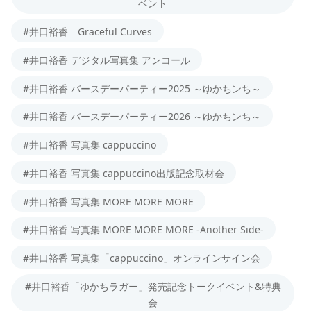
ベント
#井口裕香 Graceful Curves
#井口裕香 デジタル写真集 アンコール
#井口裕香 バースデーパーティー2025 ～ゆかちンち～
#井口裕香 バースデーパーティー2026 ～ゆかちンち～
#井口裕香 写真集 cappuccino
#井口裕香 写真集 cappuccino出版記念取材会
#井口裕香 写真集 MORE MORE MORE
#井口裕香 写真集 MORE MORE MORE -Another Side-
#井口裕香 写真集「cappuccino」オンラインサイン会
#井口裕香「ゆかちラガー」発売記念トークイベント&特典
会