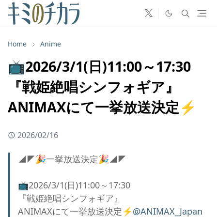
Home
Anime
📺2026/3/1(日)11:00～17:30
『戦姫絶唱シンフォギア』
ANIMAXにて一挙放送決定⚡
2026/02/16
◢◤🎉一挙放送決定🎉◢◤
📺2026/3/1(日)11:00～17:30
『戦姫絶唱シンフォギア』
ANIMAXにて一挙放送決定⚡
@ANIMAX_Japan