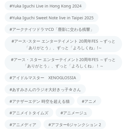
#Yuka Iguchi Live in Hong Kong 2024
#Yuka Iguchi Sweet Note live in Taipei 2025
#アークナイツドラマCD「塵影に交わる残響」
#アース･スター エンターテイメント 20周年FES ～ずっと
「ありがとう」、ずっと「よろしくね」!～
#アース・スター エンターテイメント20周年FES ～ずっと
「ありがとう」、ずっと「よろしくね」！～
#アイドルマスター XENOGLOSSIA
#あすみさんのラジオ大好きっ子☆さん
#アナザーエデン 時空を超える猫
#アニメ
#アニメイトタイムズ
#アニメージュ
#アニメディア
#アフター6ジャンクション 2