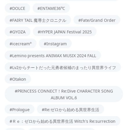
#DOLCE
#ENTAME36℃
#FAIRY TAIL 魔導士クロニクル
#Fate/Grand Order
#GYOZA
#HYPER JAPAN Festival 2025
#icecream°
#Instagram
#Lemino presents ANIMAX MUSIX 2024 FALL
#Lv2からチートだった元勇者候補のまったり異世界ライフ
#Otakon
#PRINCESS CONNECT！Re:Dive CHARACTER SONG
ALBUM VOL.6
#Prologue
#Re:ゼロから始める異世界生活
#Ｒｅ：ゼロから始める異世界生活 Witch's Re:surrection