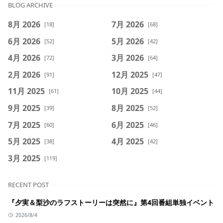
BLOG ARCHIVE
8月 2026
7月 2026
[18]
[68]
6月 2026
5月 2026
[52]
[42]
4月 2026
3月 2026
[72]
[64]
2月 2026
12月 2025
[91]
[47]
11月 2025
10月 2025
[61]
[44]
9月 2025
8月 2025
[39]
[52]
7月 2025
6月 2025
[60]
[46]
5月 2025
4月 2025
[38]
[42]
3月 2025
[119]
RECENT POST
『夕実＆梨沙のラフストーリーは突然に』第4回番組単独イベント
2026/8/4