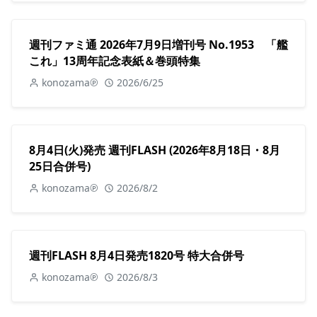
週刊ファミ通 2026年7月9日増刊号 No.1953 「艦
これ」13周年記念表紙＆巻頭特集
konozama℗
2026/6/25
8月4日(火)発売 週刊FLASH (2026年8月18日・8月
25日合併号)
konozama℗
2026/8/2
週刊FLASH 8月4日発売1820号 特大合併号
konozama℗
2026/8/3