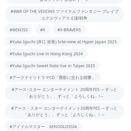
#WAR OF THE VISIONS ファイナルファンタジー ブレイブ
エクスヴィアス 幻影戦争
#WIXOSS
#X
#X-BRAVERS
#Yuka Iguchi (井口 裕香) Interview at Hyper Japan 2025
#Yuka Iguchi Live in Hong Kong 2024
#Yuka Iguchi Sweet Note live in Taipei 2025
#アークナイツドラマCD「塵影に交わる残響」
#アース･スター エンターテイメント 20周年FES ～ずっと
「ありがとう」、ずっと「よろしくね」!～
#アース・スター エンターテイメント20周年FES ～ずっと
「ありがとう」、ずっと「よろしくね」！～
#アイドルマスター XENOGLOSSIA