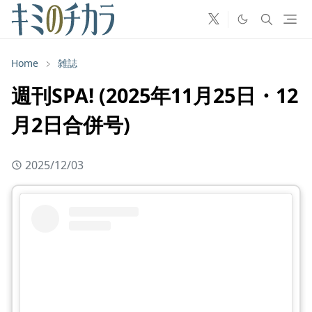
Home
雑誌
週刊SPA! (2025年11月25日・12
月2日合併号)
2025/12/03