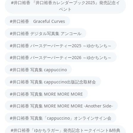
#井口裕香 『井口裕香カレンダーブック2025』発売記念イ
ベント
#井口裕香 Graceful Curves
#井口裕香 デジタル写真集 アンコール
#井口裕香 バースデーパーティー2025 ～ゆかちンち～
#井口裕香 バースデーパーティー2026 ～ゆかちンち～
#井口裕香 写真集 cappuccino
#井口裕香 写真集 cappuccino出版記念取材会
#井口裕香 写真集 MORE MORE MORE
#井口裕香 写真集 MORE MORE MORE -Another Side-
#井口裕香 写真集「cappuccino」オンラインサイン会
#井口裕香「ゆかちラガー」発売記念トークイベント&特典