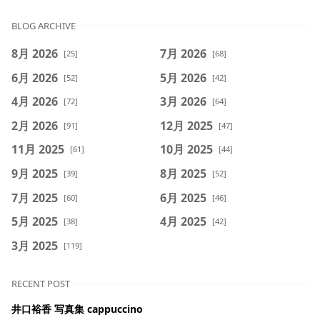
BLOG ARCHIVE
8月 2026
7月 2026
[25]
[68]
6月 2026
5月 2026
[52]
[42]
4月 2026
3月 2026
[72]
[64]
2月 2026
12月 2025
[91]
[47]
11月 2025
10月 2025
[61]
[44]
9月 2025
8月 2025
[39]
[52]
7月 2025
6月 2025
[60]
[46]
5月 2025
4月 2025
[38]
[42]
3月 2025
[119]
RECENT POST
井口裕香 写真集 cappuccino