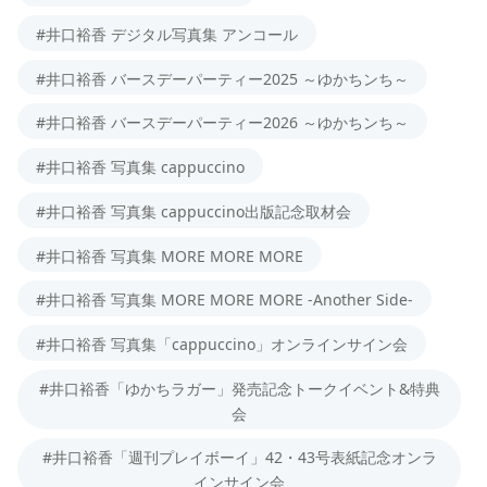
#井口裕香 デジタル写真集 アンコール
#井口裕香 バースデーパーティー2025 ～ゆかちンち～
#井口裕香 バースデーパーティー2026 ～ゆかちンち～
#井口裕香 写真集 cappuccino
#井口裕香 写真集 cappuccino出版記念取材会
#井口裕香 写真集 MORE MORE MORE
#井口裕香 写真集 MORE MORE MORE -Another Side-
#井口裕香 写真集「cappuccino」オンラインサイン会
#井口裕香「ゆかちラガー」発売記念トークイベント&特典
会
#井口裕香「週刊プレイボーイ」42・43号表紙記念オンラ
インサイン会