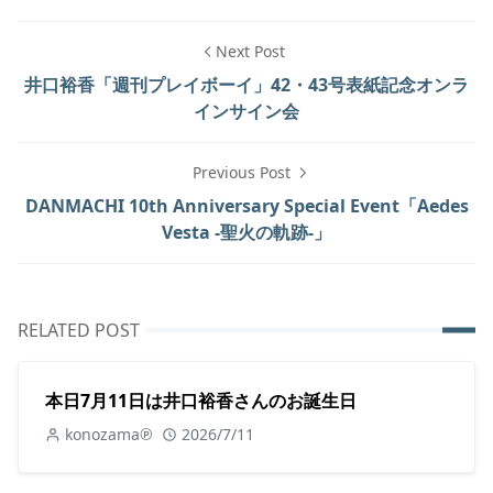
Next Post
井口裕香「週刊プレイボーイ」42・43号表紙記念オンラ
インサイン会
Previous Post
DANMACHI 10th Anniversary Special Event「Aedes
Vesta -聖火の軌跡-」
RELATED POST
本日7月11日は井口裕香さんのお誕生日
konozama℗
2026/7/11