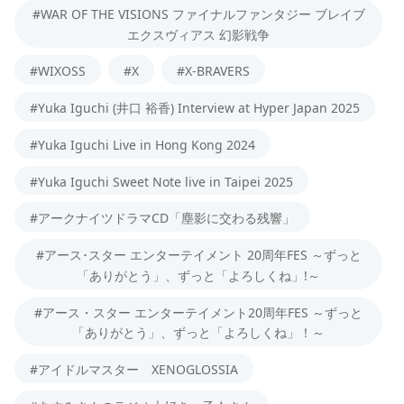
#WAR OF THE VISIONS ファイナルファンタジー ブレイブ
エクスヴィアス 幻影戦争
#WIXOSS
#X
#X-BRAVERS
#Yuka Iguchi (井口 裕香) Interview at Hyper Japan 2025
#Yuka Iguchi Live in Hong Kong 2024
#Yuka Iguchi Sweet Note live in Taipei 2025
#アークナイツドラマCD「塵影に交わる残響」
#アース･スター エンターテイメント 20周年FES ～ずっと
「ありがとう」、ずっと「よろしくね」!～
#アース・スター エンターテイメント20周年FES ～ずっと
「ありがとう」、ずっと「よろしくね」！～
#アイドルマスター XENOGLOSSIA