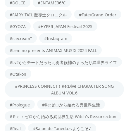
#DOLCE
#ENTAME36℃
#FAIRY TAIL 魔導士クロニクル
#Fate/Grand Order
#GYOZA
#HYPER JAPAN Festival 2025
#icecream°
#Instagram
#Lemino presents ANIMAX MUSIX 2024 FALL
#Lv2からチートだった元勇者候補のまったり異世界ライフ
#Otakon
#PRINCESS CONNECT！Re:Dive CHARACTER SONG
ALBUM VOL.6
#Prologue
#Re:ゼロから始める異世界生活
#Ｒｅ：ゼロから始める異世界生活 Witch's Re:surrection
#Real
#Salon de Tanedaへようこそ♪