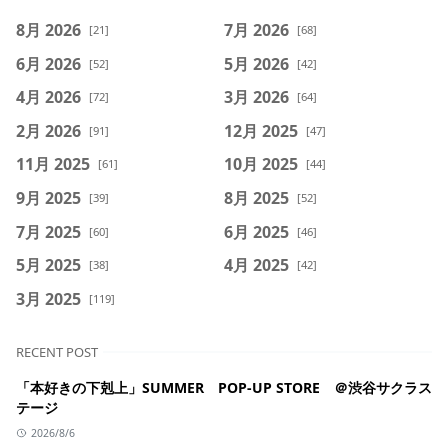
8月 2026
7月 2026
[21]
[68]
6月 2026
5月 2026
[52]
[42]
4月 2026
3月 2026
[72]
[64]
2月 2026
12月 2025
[91]
[47]
11月 2025
10月 2025
[61]
[44]
9月 2025
8月 2025
[39]
[52]
7月 2025
6月 2025
[60]
[46]
5月 2025
4月 2025
[38]
[42]
3月 2025
[119]
RECENT POST
「本好きの下剋上」SUMMER POP-UP STORE ＠渋谷サクラス
テージ
2026/8/6