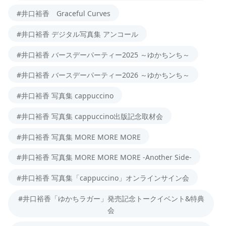
#井口裕香 Graceful Curves
#井口裕香 デジタル写真集 アンコール
#井口裕香 バースデーパーティー2025 ～ゆかちンち～
#井口裕香 バースデーパーティー2026 ～ゆかちンち～
#井口裕香 写真集 cappuccino
#井口裕香 写真集 cappuccino出版記念取材会
#井口裕香 写真集 MORE MORE MORE
#井口裕香 写真集 MORE MORE MORE -Another Side-
#井口裕香 写真集「cappuccino」オンラインサイン会
#井口裕香「ゆかちラガー」発売記念トークイベント&特典
会