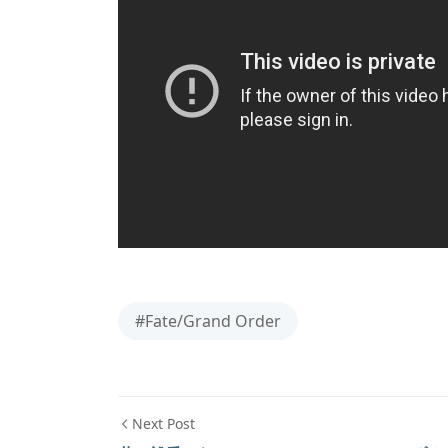
#Fate/Grand Order
Next Post