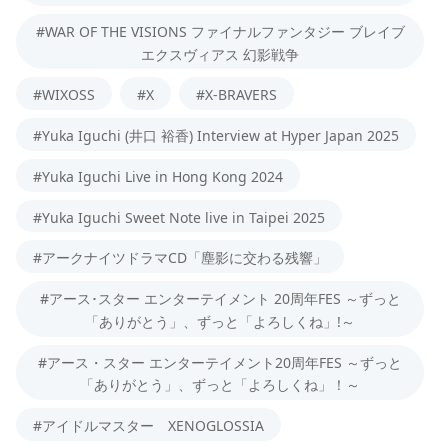
#WAR OF THE VISIONS ファイナルファンタジー ブレイブ
エクスヴィアス 幻影戦争
#WIXOSS
#X
#X-BRAVERS
#Yuka Iguchi (井口 裕香) Interview at Hyper Japan 2025
#Yuka Iguchi Live in Hong Kong 2024
#Yuka Iguchi Sweet Note live in Taipei 2025
#アークナイツドラマCD「塵影に交わる残響」
#アース･スター エンターテイメント 20周年FES ～ずっと
「ありがとう」、ずっと「よろしくね」!～
#アース・スター エンターテイメント20周年FES ～ずっと
「ありがとう」、ずっと「よろしくね」！～
#アイドルマスター XENOGLOSSIA