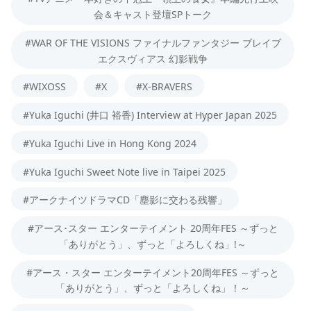
会＆キャスト登壇SPトーク
#WAR OF THE VISIONS ファイナルファンタジー ブレイブ
エクスヴィアス 幻影戦争
#WIXOSS
#X
#X-BRAVERS
#Yuka Iguchi (井口 裕香) Interview at Hyper Japan 2025
#Yuka Iguchi Live in Hong Kong 2024
#Yuka Iguchi Sweet Note live in Taipei 2025
#アークナイツドラマCD「塵影に交わる残響」
#アース･スター エンターテイメント 20周年FES ～ずっと
「ありがとう」、ずっと「よろしくね」!～
#アース・スター エンターテイメント20周年FES ～ずっと
「ありがとう」、ずっと「よろしくね」！～