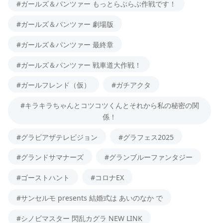
#ガールズ＆パンツァー もっとらぶらぶ作戦です！
#ガールズ＆パンツァー 劇場版
#ガールズ＆パンツァー 最終章
#ガールズ＆パンツァー 戦車道大作戦！
#ガールフレンド（仮）
#ガチアクタ
#キラキラちゃんとコツコツくんとそれから私の秘密の関
係！
#グラビアザテレビジョン
#グラフェス2025
#グランドサマナーズ
#グランブルーファンタジー
#ゴーストハント
#コロナEX
#サンセルモ presents 結婚式は あいのなか で
#シノビマスター 閃乱カグラ NEW LINK