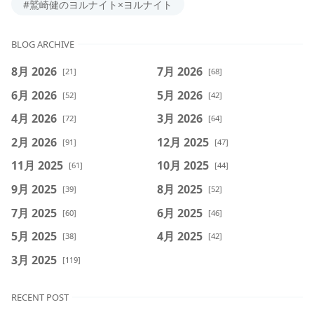
#鷲崎健のヨルナイト×ヨルナイト
BLOG ARCHIVE
8月 2026
7月 2026
[21]
[68]
6月 2026
5月 2026
[52]
[42]
4月 2026
3月 2026
[72]
[64]
2月 2026
12月 2025
[91]
[47]
11月 2025
10月 2025
[61]
[44]
9月 2025
8月 2025
[39]
[52]
7月 2025
6月 2025
[60]
[46]
5月 2025
4月 2025
[38]
[42]
3月 2025
[119]
RECENT POST