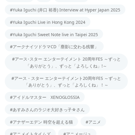
#Yuka Iguchi (井口 裕香) Interview at Hyper Japan 2025
#Yuka Iguchi Live in Hong Kong 2024
#Yuka Iguchi Sweet Note live in Taipei 2025
#アークナイツドラマCD「塵影に交わる残響」
#アース･スター エンターテイメント 20周年FES ～ずっと
「ありがとう」、ずっと「よろしくね」!～
#アース・スター エンターテイメント20周年FES ～ずっと
「ありがとう」、ずっと「よろしくね」！～
#アイドルマスター XENOGLOSSIA
#あすみさんのラジオ大好きっ子☆さん
#アナザーエデン 時空を超える猫
#アニメ
#アニメイトタイムズ
#アニメージュ