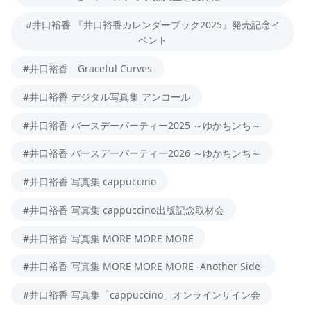
#井口裕香 『井口裕香カレンダーブック2025』発売記念イ
ベント
#井口裕香 Graceful Curves
#井口裕香 デジタル写真集 アンコール
#井口裕香 バースデーパーティー2025 ～ゆかちンち～
#井口裕香 バースデーパーティー2026 ～ゆかちンち～
#井口裕香 写真集 cappuccino
#井口裕香 写真集 cappuccino出版記念取材会
#井口裕香 写真集 MORE MORE MORE
#井口裕香 写真集 MORE MORE MORE -Another Side-
#井口裕香 写真集「cappuccino」オンラインサイン会