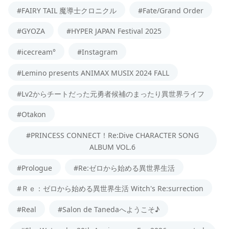
#FAIRY TAIL 魔導士クロニクル
#Fate/Grand Order
#GYOZA
#HYPER JAPAN Festival 2025
#icecream°
#Instagram
#Lemino presents ANIMAX MUSIX 2024 FALL
#Lv2からチートだった元勇者候補のまったり異世界ライフ
#Otakon
#PRINCESS CONNECT！Re:Dive CHARACTER SONG
ALBUM VOL.6
#Prologue
#Re:ゼロから始める異世界生活
#Ｒｅ：ゼロから始める異世界生活 Witch's Re:surrection
#Real
#Salon de Tanedaへようこそ♪