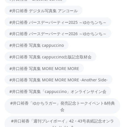
#井口裕香 デジタル写真集 アンコール
#井口裕香 バースデーパーティー2025 ～ゆかちンち～
#井口裕香 バースデーパーティー2026 ～ゆかちンち～
#井口裕香 写真集 cappuccino
#井口裕香 写真集 cappuccino出版記念取材会
#井口裕香 写真集 MORE MORE MORE
#井口裕香 写真集 MORE MORE MORE -Another Side-
#井口裕香 写真集「cappuccino」オンラインサイン会
#井口裕香「ゆかちラガー」発売記念トークイベント&特典
会
#井口裕香「週刊プレイボーイ」42・43号表紙記念オンラ