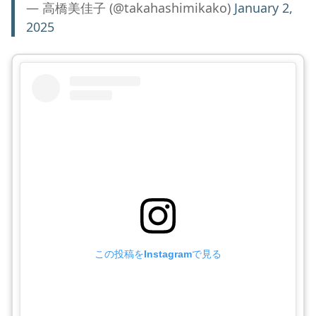
— 高橋美佳子 (@takahashimikako)
January 2,
2025
この投稿をInstagramで見る