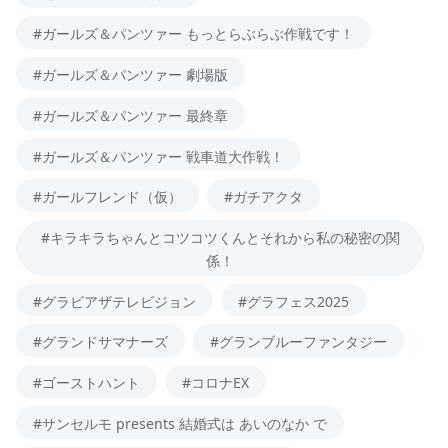
#ガールズ＆パンツァー もっとらぶらぶ作戦です！
#ガールズ＆パンツァー 劇場版
#ガールズ＆パンツァー 最終章
#ガールズ＆パンツァー 戦車道大作戦！
#ガールフレンド（仮）
#ガチアクタ
#キラキラちゃんとコツコツくんとそれから私の秘密の関
係！
#グラビアザテレビジョン
#グラフェス2025
#グランドサマナーズ
#グランブルーファンタジー
#ゴーストハント
#コロナEX
#サンセルモ presents 結婚式は あいのなか で