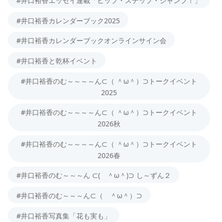
#井口裕香エッセイ連載「ヒップ・ステップ・ジャンプ！」
#井口裕香カレンダーブック2025
#井口裕香カレンダーブックオンラインサイン会
#井口裕香と乾杯イベント
#井口裕香のむ～～～～ん⊂（ ＾ω＾）⊃トークイベント
2025
#井口裕香のむ～～～～ん⊂（ ＾ω＾）⊃トークイベント
2026秋
#井口裕香のむ～～～～ん⊂（ ＾ω＾）⊃トークイベント
2026春
#井口裕香のむ～～～ん ⊂( ＾ω＾)⊃ し～ずん２
#井口裕香のむ～～～ん⊂（ ＾ω＾）⊃
#井口裕香写真集「花も実も」