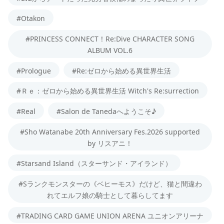
#Otakon
#PRINCESS CONNECT！Re:Dive CHARACTER SONG
ALBUM VOL.6
#Prologue
#Re:ゼロから始める異世界生活
#Ｒｅ：ゼロから始める異世界生活 Witch's Re:surrection
#Real
#Salon de Tanedaへようこそ♪
#Sho Watanabe 20th Anniversary Fes.2026 supported
by リスアニ！
#Starsand Island（スターサンド・アイランド）
#Sランクモンスターの《ベヒーモス》だけど、猫と間違わ
れてエルフ娘の騎士として暮らしてます
#TRADING CARD GAME UNION ARENA ユニオンアリーナ