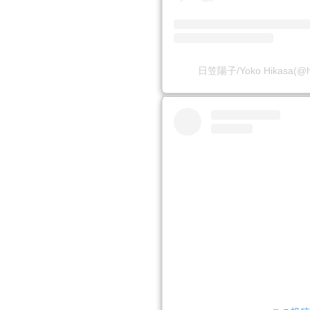
日笠陽子/Yoko Hikasa(@h