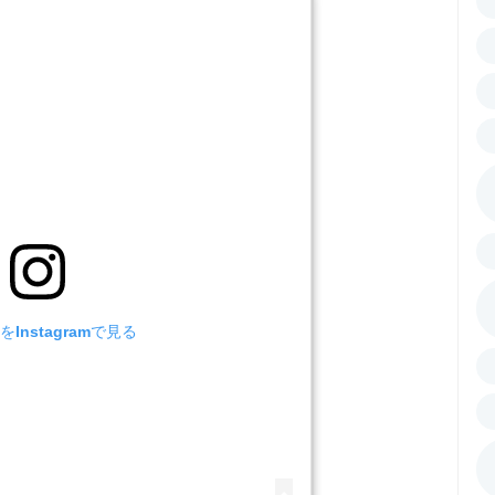
Instagramで見る