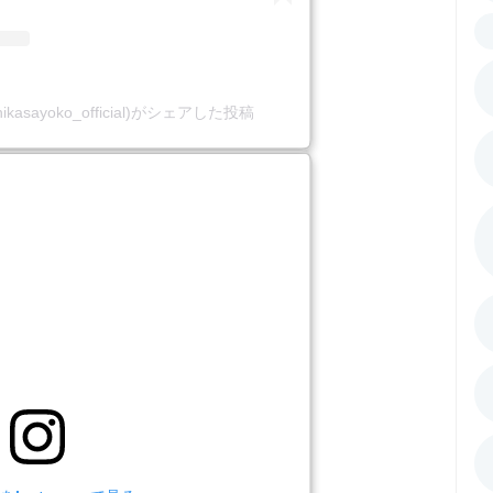
ikasayoko_official)がシェアした投稿